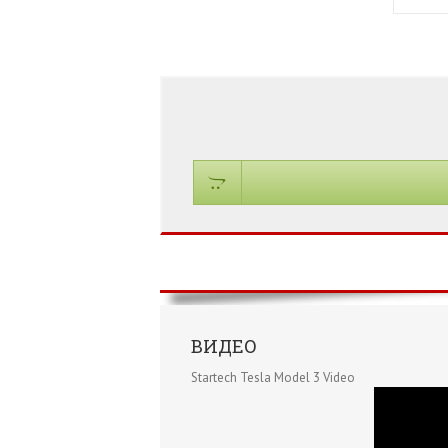
ВИДЕО
Startech Tesla Model 3 Video