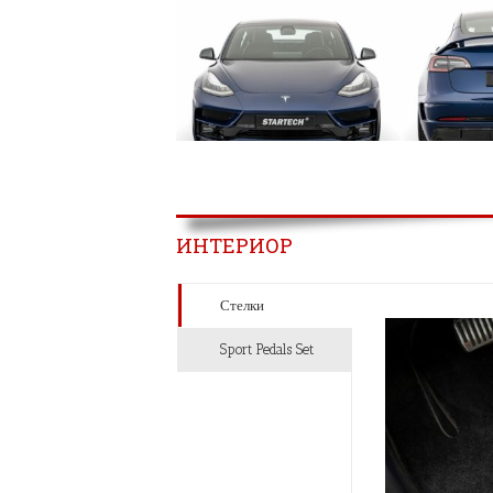
ИНТЕРИОР
Стелки
Sport Pedals Set