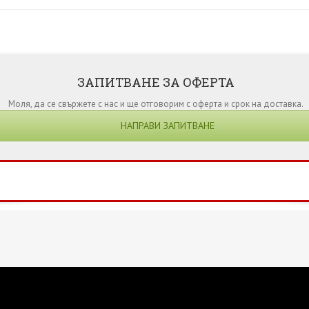
ЗАПИТВАНЕ ЗА ОФЕРТА
Моля, да се свържете с нас и ще отговорим с оферта и срок на доставка.
НАПРАВИ ЗАПИТВАНЕ