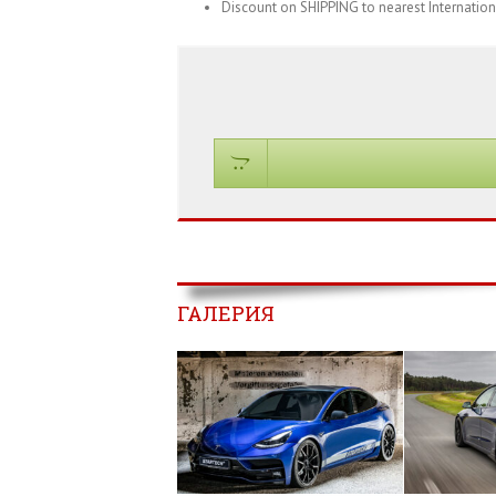
Discount on SHIPPING to nearest Internationa
ГАЛЕРИЯ