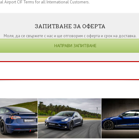
l Airport CIF Terms for all International Customers.
ЗАПИТВАНЕ ЗА ОФЕРТА
Моля, да се свържете с нас и ще отговорим с оферта и срок на доставка.
НАПРАВИ ЗАПИТВАНЕ