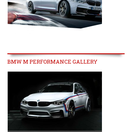
BMW M PERFORMANCE GALLERY