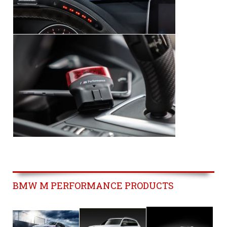
BMW M PERFORMANCE PRODUCTS