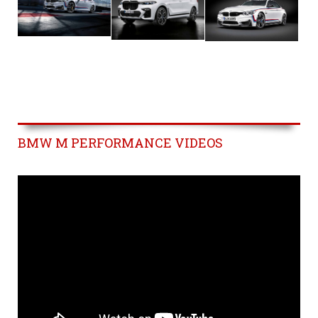
BMW M PERFORMANCE VIDEOS