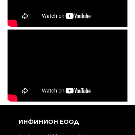
ИНФИНИОН ЕООД